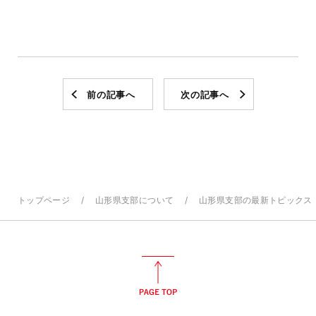
前の記事へ
次の記事へ
トップページ
山形県支部について
山形県支部の最新トピックス