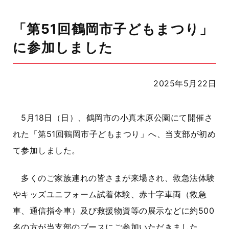
「第51回鶴岡市子どもまつり」
に参加しました
2025年5月22日
5月18日（日）、鶴岡市の小真木原公園にて開催さ
れた「第51回鶴岡市子どもまつり」へ、当支部が初め
て参加しました。
多くのご家族連れの皆さまが来場され、救急法体験
やキッズユニフォーム試着体験、赤十字車両（救急
車、通信指令車）及び救援物資等の展示などに約500
名の方が当支部のブースにご参加いただきました。