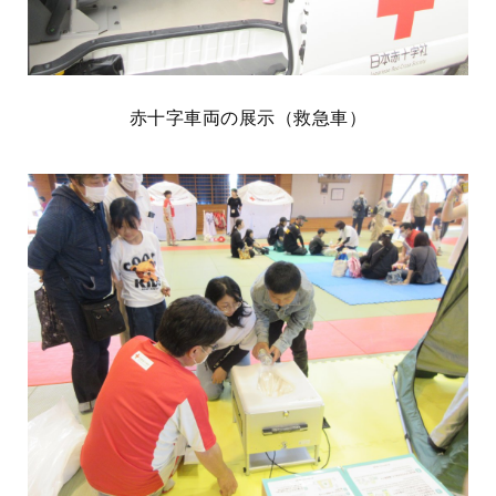
赤十字車両の展示（救急車）