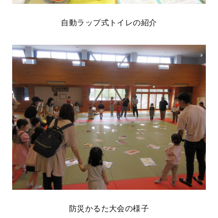
自動ラップ式トイレの紹介
防災かるた大会の様子