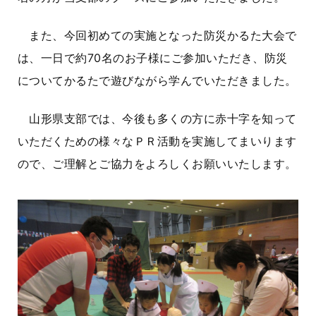
また、今回初めての実施となった防災かるた大会で
は、一日で約70名のお子様にご参加いただき、防災
についてかるたで遊びながら学んでいただきました。
山形県支部では、今後も多くの方に赤十字を知って
いただくための様々なＰＲ活動を実施してまいります
ので、ご理解とご協力をよろしくお願いいたします。