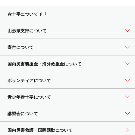
赤十字について
山形県支部について
寄付について
国内災害義援金・海外救援金について
ボランティアについて
青少年赤十字について
講習会について
国内災害救護・国際活動について