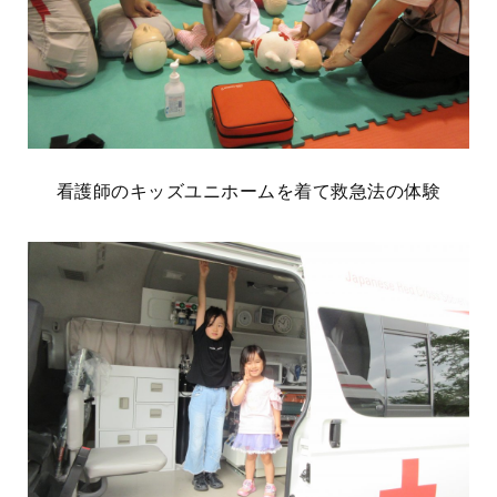
看護師のキッズユニホームを着て救急法の体験