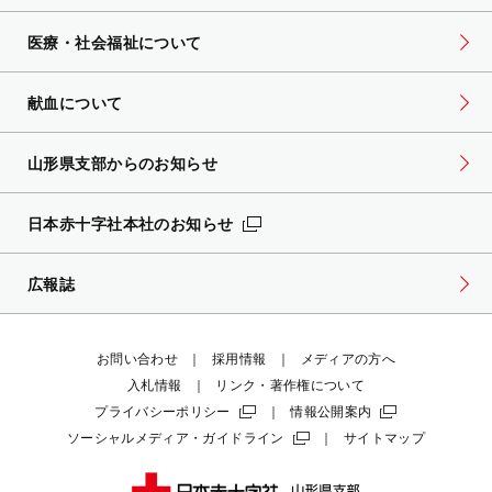
医療・社会福祉について
献血について
山形県支部からのお知らせ
日本赤十字社本社のお知らせ
広報誌
お問い合わせ
採用情報
メディアの方へ
入札情報
リンク・著作権について
プライバシーポリシー
情報公開案内
ソーシャルメディア・ガイドライン
サイトマップ