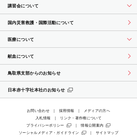
講習会について
国内災害救護・国際活動について
医療について
献血について
鳥取県支部からのお知らせ
日本赤十字社本社のお知らせ
お問い合わせ
採用情報
メディアの方へ
入札情報
リンク・著作権について
プライバシーポリシー
情報公開案内
ソーシャルメディア・ガイドライン
サイトマップ