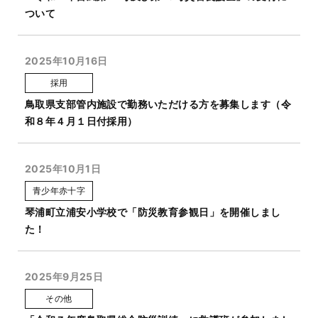
ついて
2025年10月16日
採用
鳥取県支部管内施設で勤務いただける方を募集します（令
和８年４月１日付採用）
2025年10月1日
青少年赤十字
琴浦町立浦安小学校で「防災教育参観日」を開催しまし
た！
2025年9月25日
その他