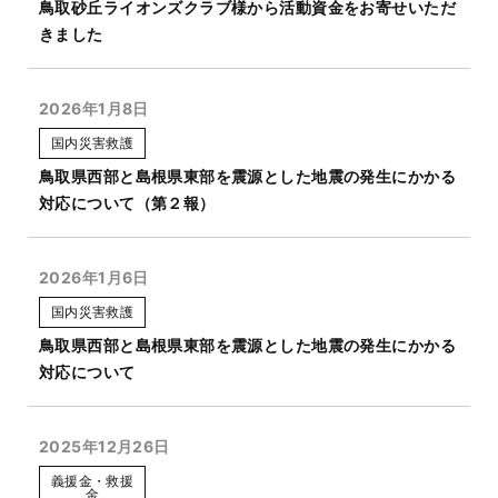
鳥取砂丘ライオンズクラブ様から活動資金をお寄せいただ
きました
2026年1月8日
国内災害救護
鳥取県西部と島根県東部を震源とした地震の発生にかかる
対応について（第２報）
2026年1月6日
国内災害救護
鳥取県西部と島根県東部を震源とした地震の発生にかかる
対応について
2025年12月26日
義援金・救援
金