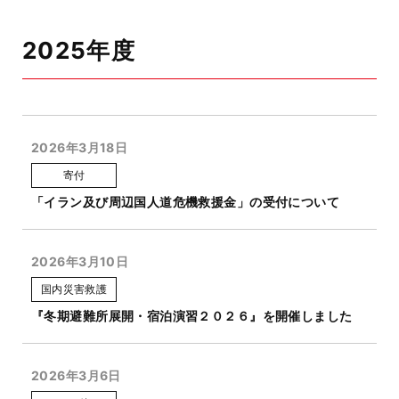
2025年度
2026年3月18日
寄付
「イラン及び周辺国人道危機救援金」の受付について
2026年3月10日
国内災害救護
『冬期避難所展開・宿泊演習２０２６』を開催しました
2026年3月6日