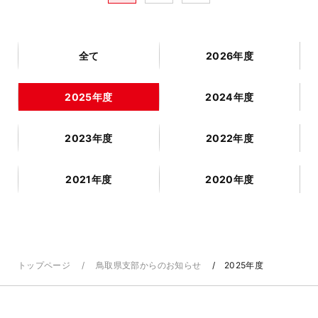
全て
2026年度
2025年度
2024年度
2023年度
2022年度
2021年度
2020年度
トップページ
鳥取県支部からのお知らせ
2025年度