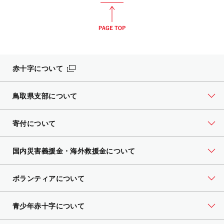
赤十字について
鳥取県支部について
寄付について
国内災害義援金・海外救援金について
ボランティアについて
青少年赤十字について