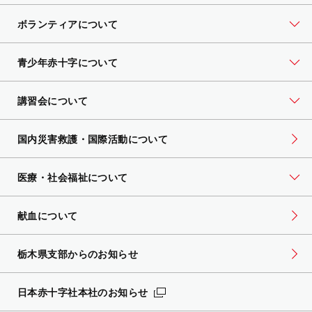
ボランティアについて
青少年赤十字について
講習会について
国内災害救護・国際活動について
医療・社会福祉について
献血について
栃木県支部からのお知らせ
日本赤十字社本社のお知らせ