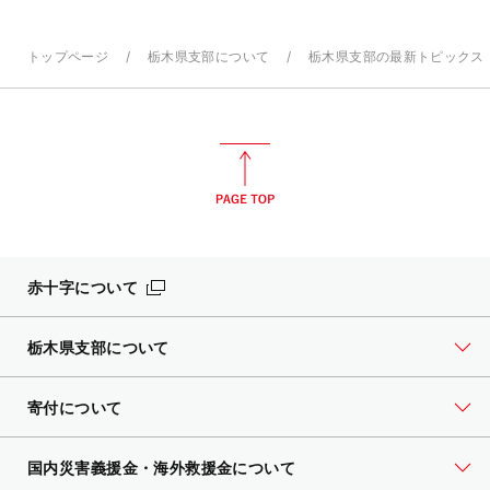
トップページ
栃木県支部について
栃木県支部の最新トピックス
赤十字について
栃木県支部について
寄付について
国内災害義援金・海外救援金について