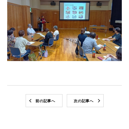
前の記事へ
次の記事へ