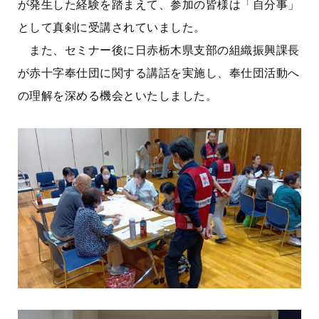
が発生した経験を踏まえて、参加の皆様は「自分事」
として真剣に受講されていました。
また、セミナー後に日赤栃木県支部の組織振興課長
が赤十字奉仕団に関する講話を実施し、奉仕団活動へ
の理解を深める機会といたしました。