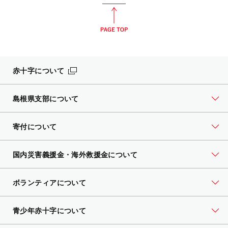
赤十字について
島根県支部について
寄付について
国内災害義援金・海外救援金について
ボランティアについて
青少年赤十字について