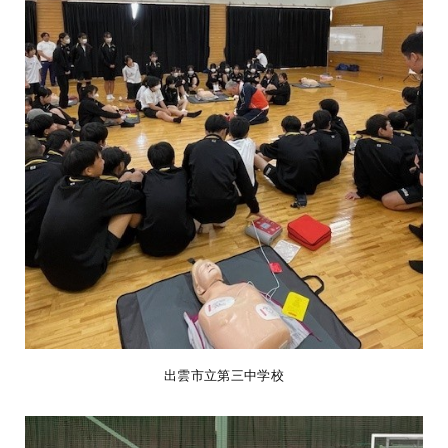
出雲市立第三中学校