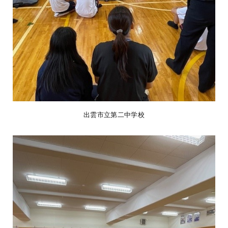
出雲市立第二中学校