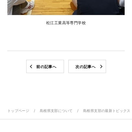
松江工業高等専門学校
前の記事へ
次の記事へ
トップページ
島根県支部について
島根県支部の最新トピックス