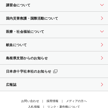
講習会について
国内災害救護・国際活動について
医療・社会福祉について
献血について
島根県支部からのお知らせ
日本赤十字社本社のお知らせ
広報誌
お問い合わせ
採用情報
メディアの方へ
入札情報
リンク・著作権について