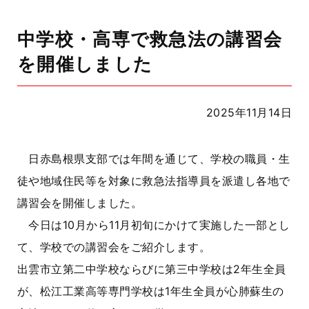
中学校・高専で救急法の講習会
を開催しました
2025年11月14日
日赤島根県支部では年間を通じて、学校の職員・生
徒や地域住民等を対象に救急法指導員を派遣し各地で
講習会を開催しました。
今日は10月から11月初旬にかけて実施した一部とし
て、学校での講習会をご紹介します。
出雲市立第二中学校ならびに第三中学校は2年生全員
が、松江工業高等専門学校は1年生全員が心肺蘇生の