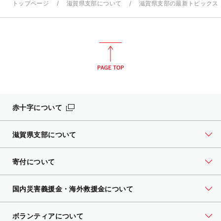
トップページ
滋賀県支部について
滋賀県支部の最新トピックス
赤十字について
滋賀県支部について
寄付について
国内災害義援金・海外救援金について
ボランティアについて