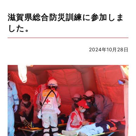
滋賀県総合防災訓練に参加しま
した。
2024年10月28日