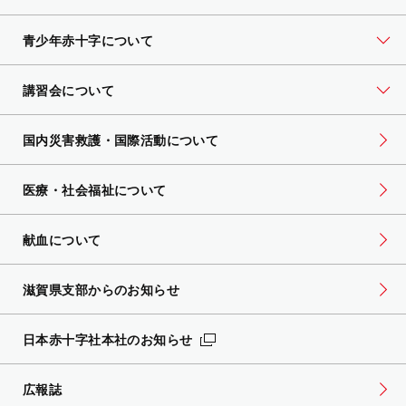
青少年赤十字について
講習会について
国内災害救護・国際活動について
医療・社会福祉について
献血について
滋賀県支部からのお知らせ
日本赤十字社本社のお知らせ
広報誌