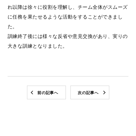
れ以降は徐々に役割を理解し、チーム全体がスムーズ
に任務を果たせるような活動をすることができまし
た。
訓練終了後には様々な反省や意見交換があり、実りの
大きな訓練となりました。
前の記事へ
次の記事へ