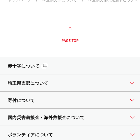
赤十字について
埼玉県支部について
寄付について
国内災害義援金・海外救援金について
ボランティアについて