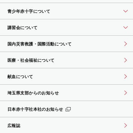
青少年赤十字について
講習会について
国内災害救護・国際活動について
医療・社会福祉について
献血について
埼玉県支部からのお知らせ
日本赤十字社本社のお知らせ
広報誌