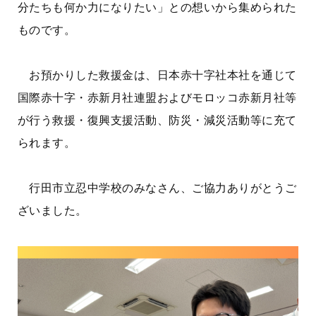
分たちも何か力になりたい」との想いから集められた
ものです。
お預かりした救援金は、日本赤十字社本社を通じて
国際赤十字・赤新月社連盟およびモロッコ赤新月社等
が行う救援・復興支援活動、防災・減災活動等に充て
られます。
行田市立忍中学校のみなさん、ご協力ありがとうご
ざいました。