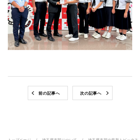
前の記事へ
次の記事へ
トップページ
埼玉県支部について
埼玉県支部の最新トピックス