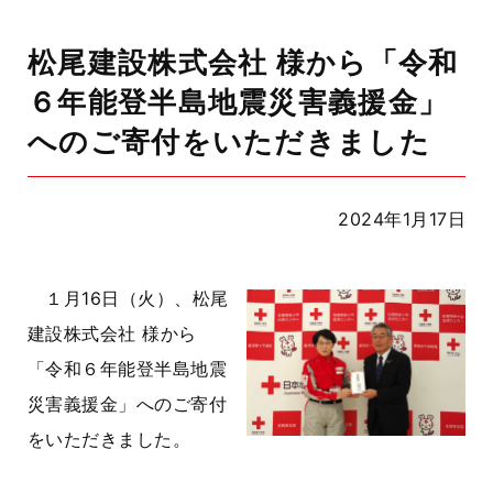
松尾建設株式会社 様から「令和
６年能登半島地震災害義援金」
へのご寄付をいただきました
2024年1月17日
１月16日（火）、松尾
建設株式会社 様から
「令和６年能登半島地震
災害義援金」へのご寄付
をいただきました。