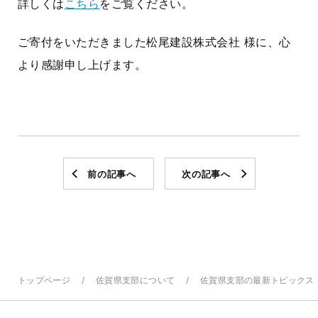
詳しくは
こちら
をご覧ください。
ご寄付をいただきました松尾建設株式会社 様に、心
より感謝申し上げます。
前の記事へ
次の記事へ
トップページ
佐賀県支部について
佐賀県支部の最新トピックス