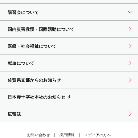
講習会について
国内災害救護・国際活動について
医療・社会福祉について
献血について
佐賀県支部からのお知らせ
日本赤十字社本社のお知らせ
広報誌
お問い合わせ
採用情報
メディアの方へ