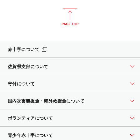
赤十字について
佐賀県支部について
寄付について
国内災害義援金・海外救援金について
ボランティアについて
青少年赤十字について