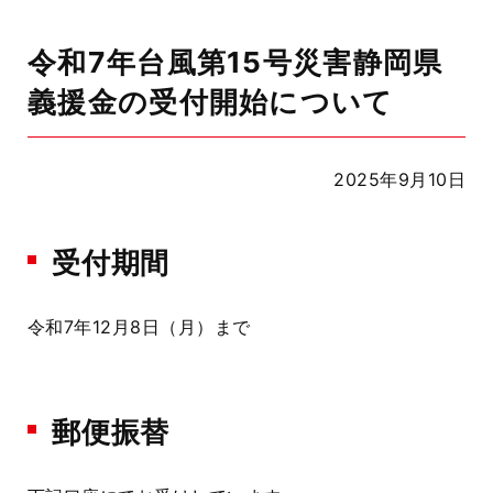
令和7年台風第15号災害静岡県
義援金の受付開始について
2025年9月10日
受付期間
令和7年12月8日（月）まで
郵便振替