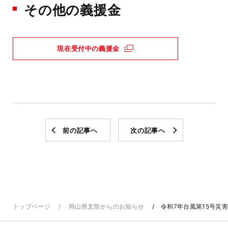
その他の義援金
現在受付中の義援金
前の記事へ
次の記事へ
トップページ
岡山県支部からのお知らせ
令和7年台風第15号災