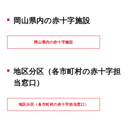
岡山県内の赤十字施設
岡山県内の赤十字施設
地区分区（各市町村の赤十字担
当窓口）
地区分区（各市町村の赤十字担当窓口）