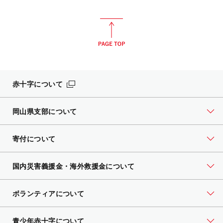
赤十字について
岡山県支部について
寄付について
国内災害義援金・海外救援金について
ボランティアについて
青少年赤十字について