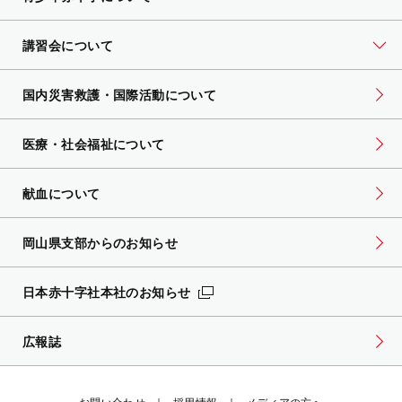
講習会について
国内災害救護・国際活動について
医療・社会福祉について
献血について
岡山県支部からのお知らせ
日本赤十字社本社のお知らせ
広報誌