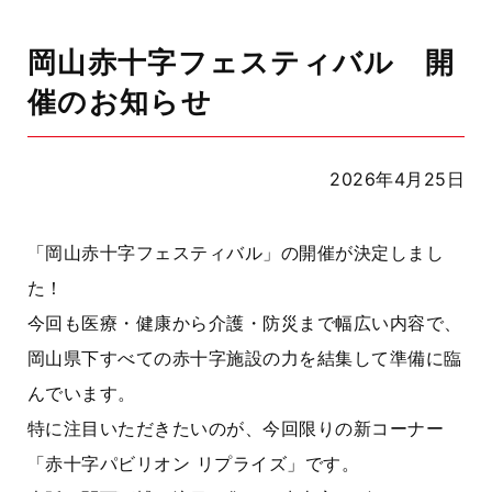
岡山赤十字フェスティバル 開
催のお知らせ
2026年4月25日
「岡山赤十字フェスティバル」の開催が決定しまし
た！
今回も医療・健康から介護・防災まで幅広い内容で、
岡山県下すべての赤十字施設の力を結集して準備に臨
んでいます。
特に注目いただきたいのが、今回限りの新コーナー
「赤十字パビリオン リプライズ」です。