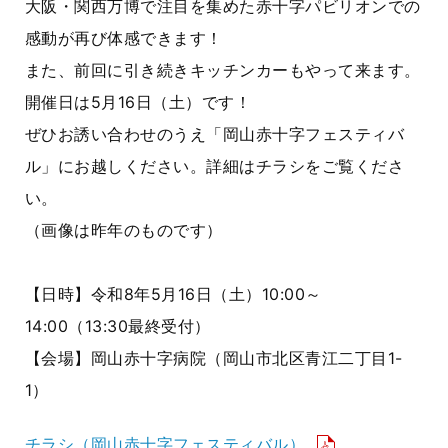
大阪・関西万博で注目を集めた赤十字パビリオンでの
感動が再び体感できます！
また、前回に引き続きキッチンカーもやって来ます。
開催日は5月16日（土）です！
ぜひお誘い合わせのうえ「岡山赤十字フェスティバ
ル」にお越しください。詳細はチラシをご覧くださ
い。
（画像は昨年のものです）
【日時】令和8年5月16日（土）10:00～
14:00（13:30最終受付）
【会場】岡山赤十字病院（岡山市北区青江二丁目1-
1）
チラシ（岡山赤十字フェスティバル）