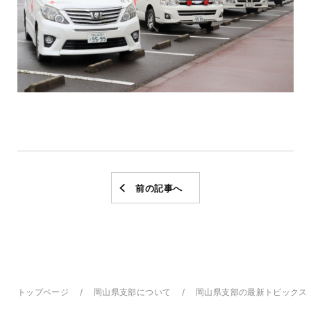
前の記事へ
トップページ
岡山県支部について
岡山県支部の最新トピックス