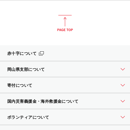
赤十字について
岡山県支部について
寄付について
国内災害義援金・海外救援金について
ボランティアについて