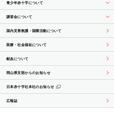
青少年赤十字について
講習会について
国内災害救護・国際活動について
医療・社会福祉について
献血について
岡山県支部からのお知らせ
日本赤十字社本社のお知らせ
広報誌