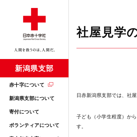
社屋見学
新潟県支部
赤十字について
日赤新潟県支部では、社屋
新潟県支部について
寄付について
子ども（小学生程度）から
ボランティアについて
す。