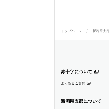
トップページ
新潟県支
赤十字について
よくあるご質問
新潟県支部について