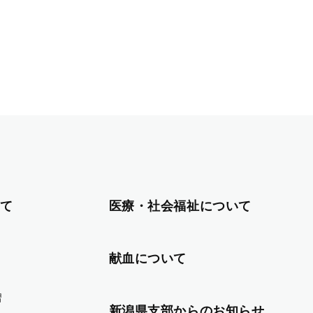
て
医療・社会福祉について
献血について
習
新潟県支部からのお知らせ