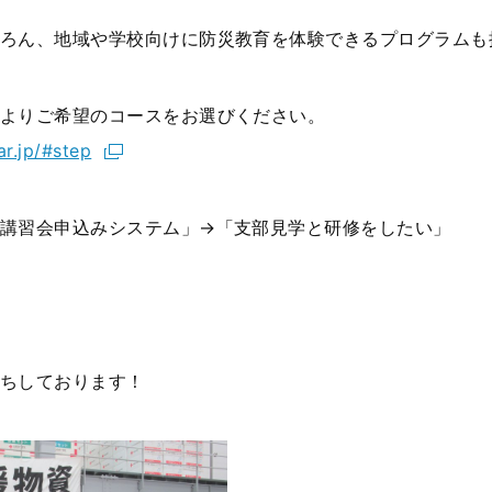
ろん、地域や学校向けに防災教育を体験できるプログラムも
よりご希望のコースをお選びください。
ar.jp/#step
講習会申込みシステム」
→
「支部見学と研修をしたい」
ちしております！