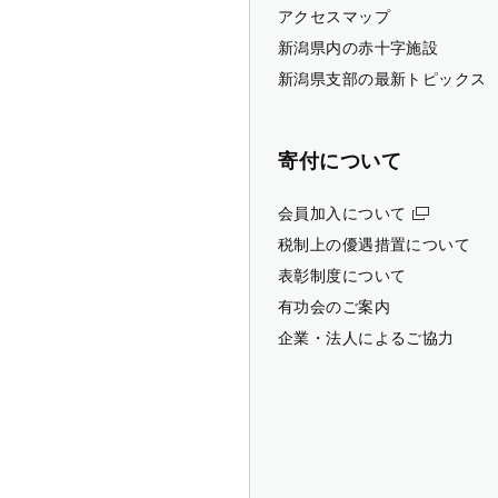
アクセスマップ
新潟県内の赤十字施設
新潟県支部の最新トピックス
寄付について
会員加入について
税制上の優遇措置について
表彰制度について
有功会のご案内
企業・法人によるご協力