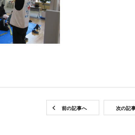
前の記事へ
次の記