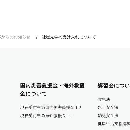
部からのお知らせ
社屋見学の受け入れについて
国内災害義援金・海外救援
講習会につい
金について
救急法
現在受付中の国内災害義援金
水上安全法
現在受付中の海外救援金
幼児安全法
健康生活支援講