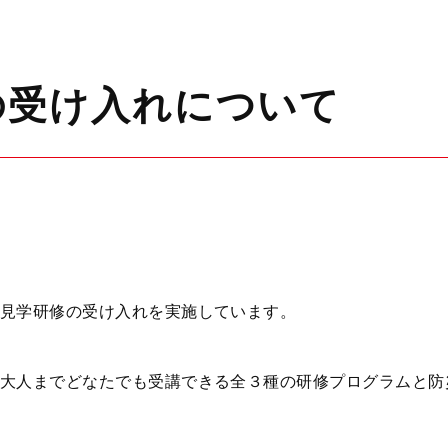
の受け入れについて
見学研修の受け入れを実施しています。
大人までどなたでも受講できる全３種の研修プログラムと防