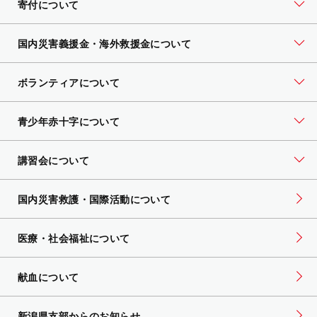
寄付について
国内災害義援金・海外救援金について
ボランティアについて
青少年赤十字について
講習会について
国内災害救護・国際活動について
医療・社会福祉について
献血について
新潟県支部からのお知らせ