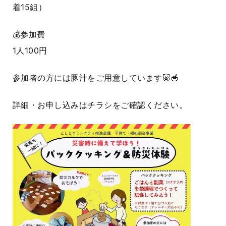
着15組）
💰参加費
1人100円
参加者の方には豚汁をご用意しています🐷🥣
詳細・お申し込みはチラシをご確認ください。