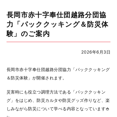
長岡市赤十字奉仕団越路分団協
力「パッククッキング＆防災体
験」のご案内
2026年6月3日
長岡市赤十字奉仕団越路分団協力「パッククッキング
＆防災体験」が開催されます。
災害時にも役立つ調理方法である「パッククッキン
グ」をはじめ、防災カルタや防災グッズ作りなど、楽
しみながら防災について学べる内容となっています🍚