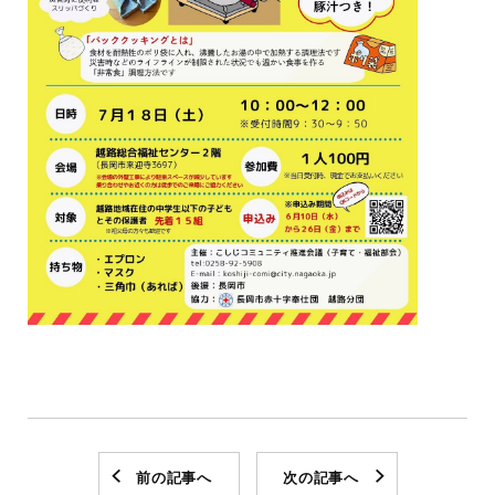
前の記事へ
次の記事へ