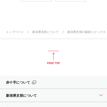
トップページ
新潟県支部について
新潟県支部の最新トピックス
赤十字について
新潟県支部について