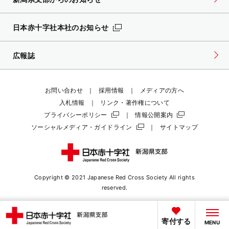
日本赤十字社本社のお知らせ
広報誌
お問い合わせ
採用情報
メディアの方へ
入札情報
リンク・著作権について
プライバシーポリシー
情報公開案内
ソーシャルメディア・ガイドライン
サイトマップ
Copyright © 2021 Japanese Red Cross Society
All rights
reserved.
寄付する
MENU