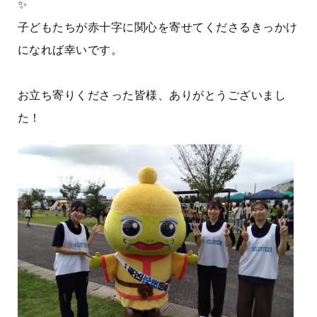
✨️
子どもたちが赤十字に関心を寄せてくださるきっかけ
になれば幸いです。
お立ち寄りくださった皆様、ありがとうございまし
た！