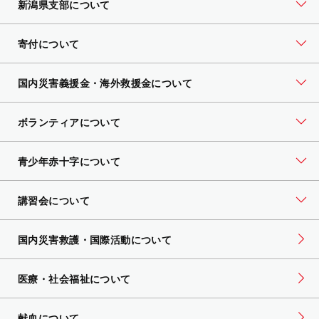
新潟県支部について
寄付について
国内災害義援金・海外救援金について
ボランティアについて
青少年赤十字について
講習会について
国内災害救護・国際活動について
医療・社会福祉について
献血について