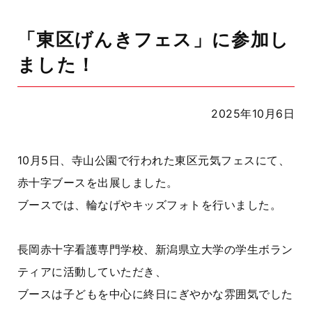
「東区げんきフェス」に参加し
ました！
2025年10月6日
10月5日、寺山公園で行われた東区元気フェスにて、
赤十字ブースを出展しました。
ブースでは、輪なげやキッズフォトを行いました。
長岡赤十字看護専門学校、新潟県立大学の学生ボラン
ティアに活動していただき、
ブースは子どもを中心に終日にぎやかな雰囲気でした