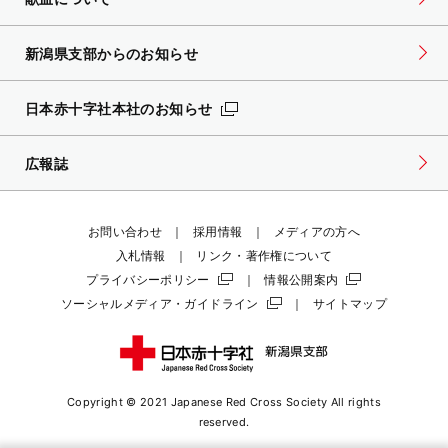
新潟県支部からのお知らせ
日本赤十字社本社のお知らせ
広報誌
お問い合わせ
採用情報
メディアの方へ
入札情報
リンク・著作権について
プライバシーポリシー
情報公開案内
ソーシャルメディア・ガイドライン
サイトマップ
Copyright © 2021 Japanese Red Cross Society
All rights
reserved.