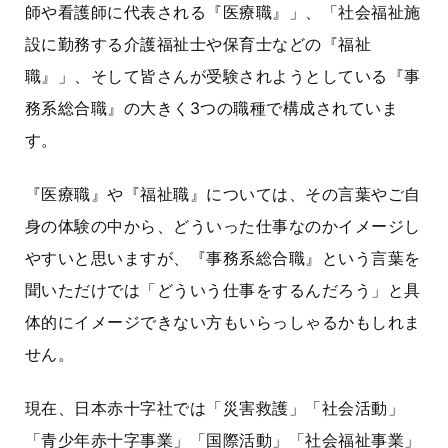
師や看護師に代表される『医療職』」、「社会福祉施
設に勤務する介護福祉士や保育士などの『福祉
職』」、そして皆さんが受験されようとしている『事
務系総合職』の大きく3つの職種で構成されていま
す。
『医療職』や『福祉職』については、その言葉やご自
身の体験の中から、どういった仕事なのかイメージし
やすいと思いますが、『事務系総合職』という言葉を
聞いただけでは「どういう仕事をするんだろう」と具
体的にイメージできない方もいらっしゃるかもしれま
せん。
現在、日本赤十字社では「災害救護」「社会活動」
「青少年赤十字事業」「国際活動」「社会福祉事業」