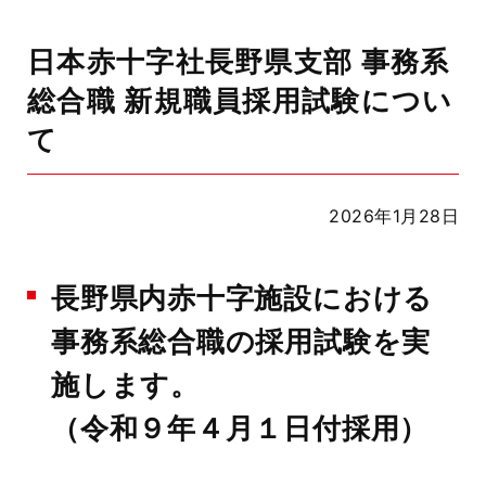
日本赤十字社長野県支部 事務系
総合職 新規職員採用試験につい
て
2026年1月28日
長野県内赤十字施設における
事務系総合職の採用試験を実
施します。
（令和９年４月１日付採用）