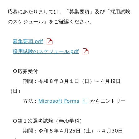
応募にあたりましては、「募集要項」及び「採用試験
のスケジュール」をご確認ください。
募集要項.pdf
採用試験のスケジュール.pdf
○応募受付
期間：令和８年３月１日（日）～４月19日
（日）
方法：
Microsoft Forms
からエントリー
○第１次選考試験（Web学科）
期間：令和８年４月25日（土）～４月30日