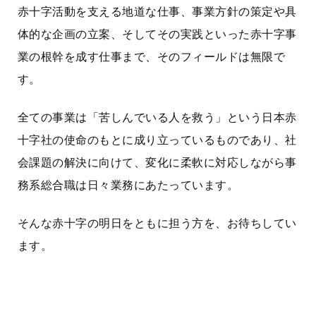
赤十字活動を支える地道な仕事、事業方針の策定や具
体的な企画の立案、そしてその実践といった赤十字事
業の根幹を成す仕事まで、そのフィールドは無限で
す。
全ての事業は「苦しんでいる人を救う」という日本赤
十字社の使命のもとに成り立っているものであり、社
会課題の解決に向けて、変化に柔軟に対応しながら事
務系総合職は日々業務にあたっています。
そんな赤十字の明日をともに担う方を、お待ちしてい
ます。