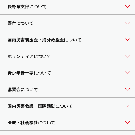
長野県支部について
寄付について
国内災害義援金・海外救援金について
ボランティアについて
青少年赤十字について
講習会について
国内災害救護・国際活動について
医療・社会福祉について