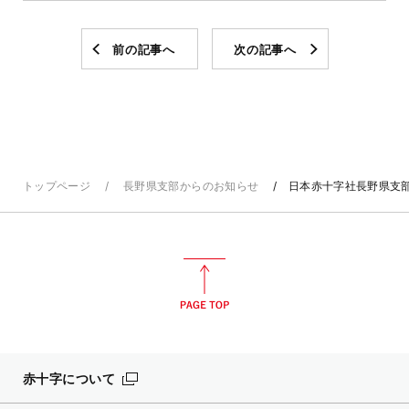
前の記事へ
次の記事へ
トップページ
長野県支部からのお知らせ
日本赤十字社長野県支部
赤十字について