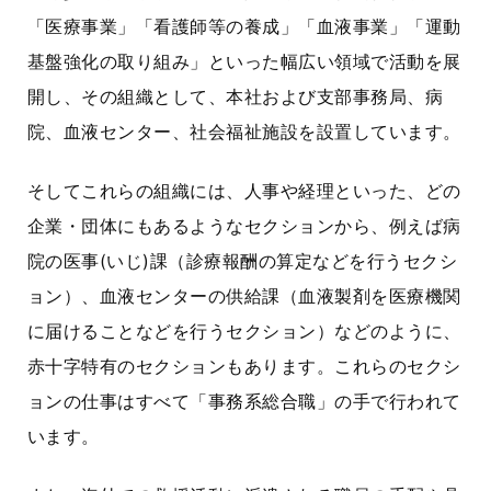
「医療事業」「看護師等の養成」「血液事業」「運動
基盤強化の取り組み」といった幅広い領域で活動を展
開し、その組織として、本社および支部事務局、病
院、血液センター、社会福祉施設を設置しています。
そしてこれらの組織には、人事や経理といった、どの
企業・団体にもあるようなセクションから、例えば病
院の医事(いじ)課（診療報酬の算定などを行うセクシ
ョン）、血液センターの供給課（血液製剤を医療機関
に届けることなどを行うセクション）などのように、
赤十字特有のセクションもあります。これらのセクシ
ョンの仕事はすべて「事務系総合職」の手で行われて
います。