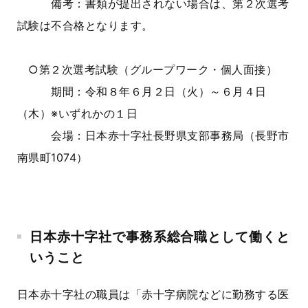
備考：書類が提出されない場合は、第２次選考
試験は不合格となります。
○第２次選考試験（グループワーク・個人面接）
期間：令和８年６月２日（火）～６月４日
（木）※いずれかの１日
会場：日本赤十字社長野県支部事務局（長野市
南県町1074）
日本赤十字社で事務系総合職として働くと
いうこと
日本赤十字社の職員は「赤十字病院などに勤務する医