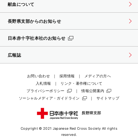
献血について
長野県支部からのお知らせ
日本赤十字社本社のお知らせ
広報誌
お問い合わせ
採用情報
メディアの方へ
入札情報
リンク・著作権について
プライバシーポリシー
情報公開案内
ソーシャルメディア・ガイドライン
サイトマップ
Copyright © 2021 Japanese Red Cross Society
All rights
reserved.