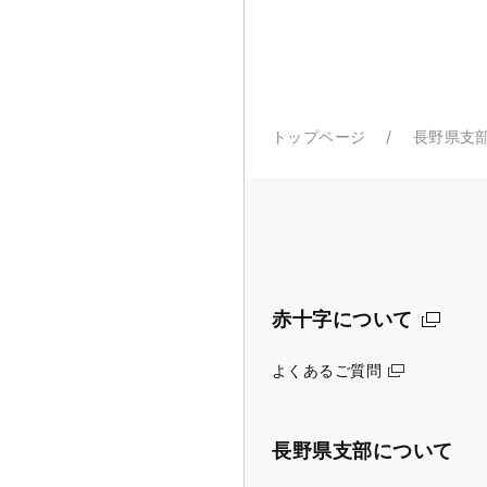
トップページ
長野県支
赤十字について
よくあるご質問
長野県支部について