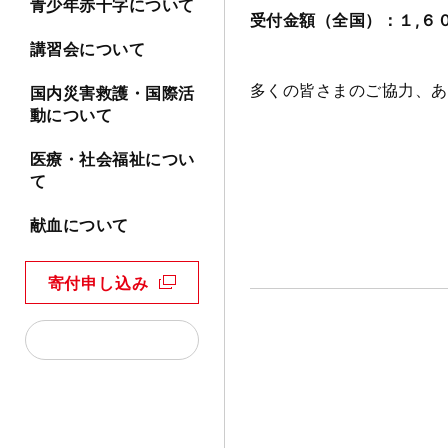
青少年赤十字について
受付金額（全国）：１,６
講習会について
多くの皆さまのご協力、あ
国内災害救護・国際活
動について
医療・社会福祉につい
て
献血について
寄付申し込み