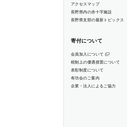
アクセスマップ
長野県内の赤十字施設
長野県支部の最新トピックス
寄付について
会員加入について
税制上の優遇措置について
表彰制度について
有功会のご案内
企業・法人によるご協力