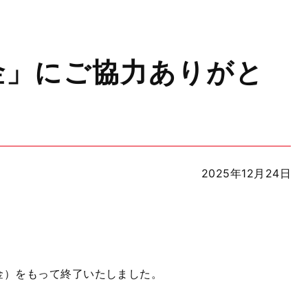
金」にご協力ありがと
2025年12月24日
金）をもって終了いたしました。