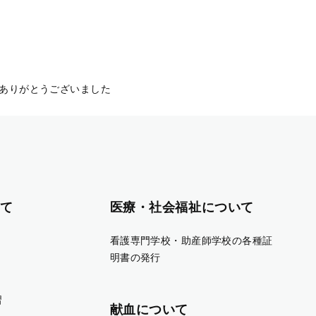
ありがとうございました
て
医療・社会福祉について
看護専門学校・助産師学校の各種証
明書の発行
習
献血について