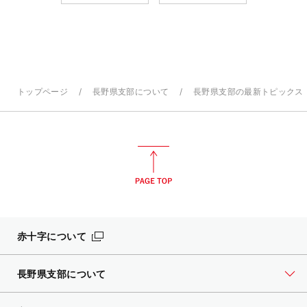
トップページ
長野県支部について
長野県支部の最新トピックス
赤十字について
長野県支部について