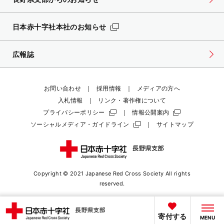
日本赤十字社本社のお知らせ
広報誌
お問い合わせ
採用情報
メディアの方へ
入札情報
リンク・著作権について
プライバシーポリシー
情報公開案内
ソーシャルメディア・ガイドライン
サイトマップ
Copyright © 2021 Japanese Red Cross Society
All rights
reserved.
寄付する
MENU