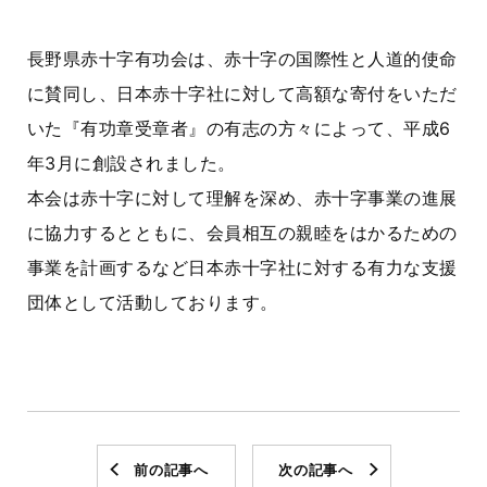
長野県赤十字有功会は、赤十字の国際性と人道的使命
に賛同し、日本赤十字社に対して高額な寄付をいただ
いた『有功章受章者』の有志の方々によって、平成6
年3月に創設されました。
本会は赤十字に対して理解を深め、赤十字事業の進展
に協力するとともに、会員相互の親睦をはかるための
事業を計画するなど日本赤十字社に対する有力な支援
団体として活動しております。
前の記事へ
次の記事へ