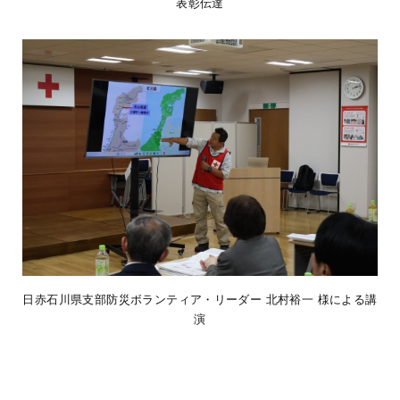
表彰伝達
日赤石川県支部防災ボランティア・リーダー 北村裕一 様による講
演