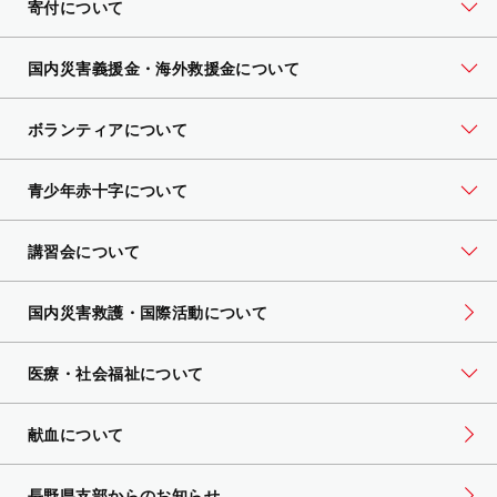
寄付について
国内災害義援金・海外救援金について
ボランティアについて
青少年赤十字について
講習会について
国内災害救護・国際活動について
医療・社会福祉について
献血について
長野県支部からのお知らせ