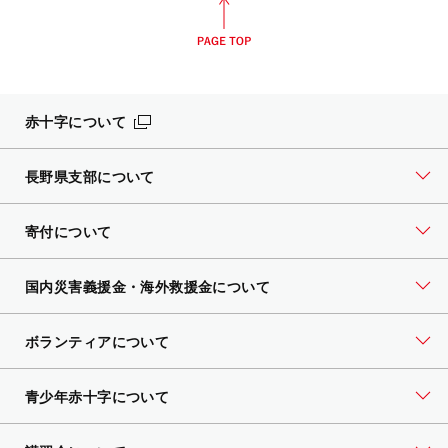
赤十字について
長野県支部について
寄付について
国内災害義援金・海外救援金について
ボランティアについて
青少年赤十字について