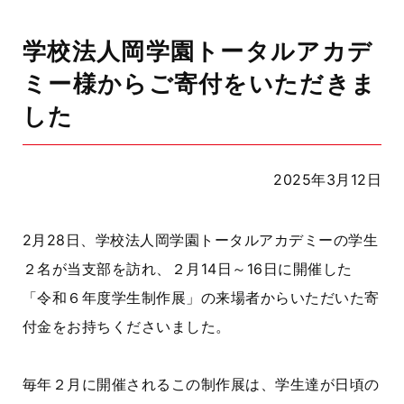
学校法人岡学園トータルアカデ
ミー様からご寄付をいただきま
した
2025年3月12日
2月28日、学校法人岡学園トータルアカデミーの学生
２名が当支部を訪れ、２月14日～16日に開催した
「令和６年度学生制作展」の来場者からいただいた寄
付金をお持ちくださいました。
毎年２月に開催されるこの制作展は、学生達が日頃の