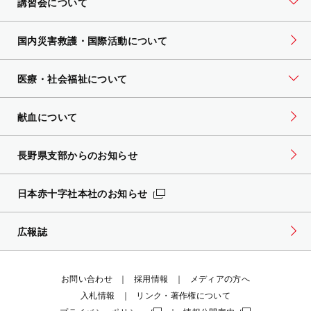
講習会について
国内災害救護・国際活動について
医療・社会福祉について
献血について
長野県支部からのお知らせ
日本赤十字社本社のお知らせ
広報誌
お問い合わせ
採用情報
メディアの方へ
入札情報
リンク・著作権について