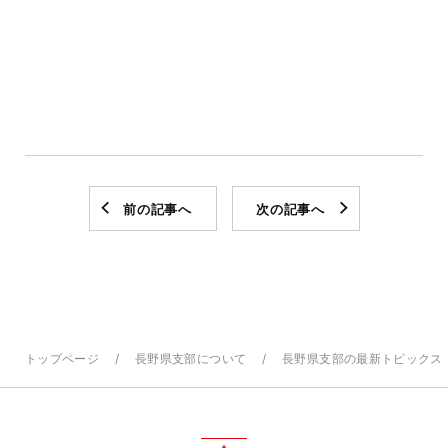
前の記事へ
次の記事へ
トップページ
長野県支部について
長野県支部の最新トピックス