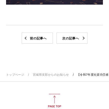
前の記事へ
次の記事へ
トップページ
宮城県支部からのお知らせ
【令和7年度社資功労