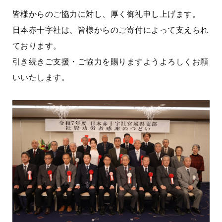
皆様からのご協力に対し、厚く御礼申し上げます。
日本赤十字社は、皆様からのご寄付によって支えられ
ております。
引き続きご支援・ご協力を賜りますようよろしくお願
いいたします。