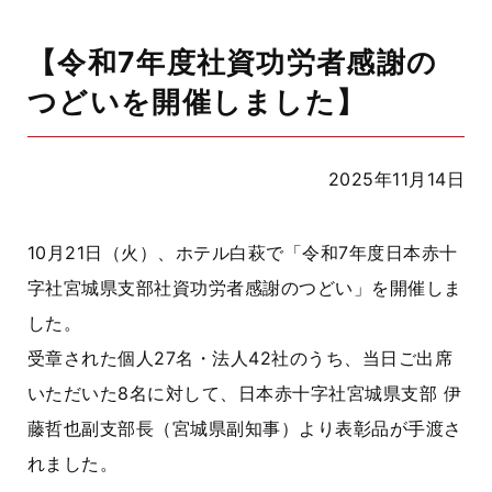
【令和7年度社資功労者感謝の
つどいを開催しました】
2025年11月14日
10月21日（火）、ホテル白萩で「令和7年度日本赤十
字社宮城県支部社資功労者感謝のつどい」を開催しま
した。
受章された個人27名・法人42社のうち、当日ご出席
いただいた8名に対して、日本赤十字社宮城県支部 伊
藤哲也副支部長（宮城県副知事）より表彰品が手渡さ
れました。