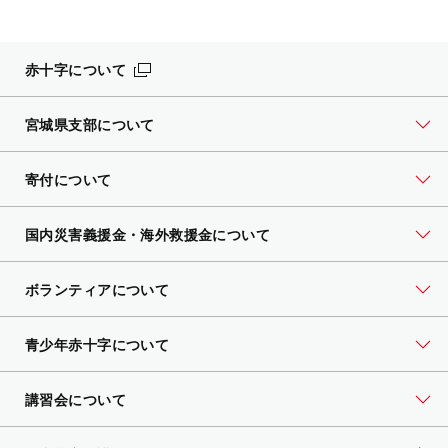
赤十字について
宮城県支部について
寄付について
国内災害義援金・海外救援金について
ボランティアについて
青少年赤十字について
講習会について