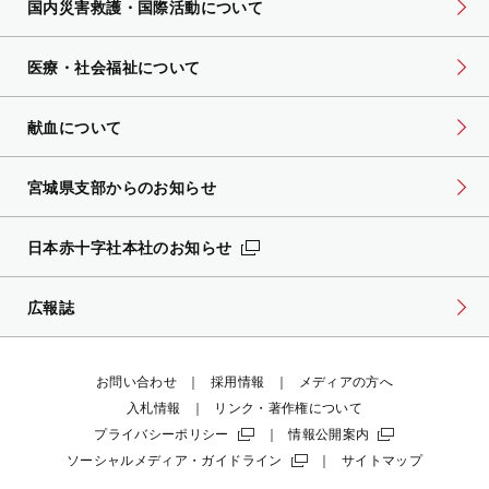
国内災害救護・国際活動について
医療・社会福祉について
献血について
宮城県支部からのお知らせ
日本赤十字社本社のお知らせ
広報誌
お問い合わせ
採用情報
メディアの方へ
入札情報
リンク・著作権について
プライバシーポリシー
情報公開案内
ソーシャルメディア・ガイドライン
サイトマップ