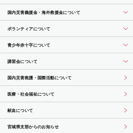
国内災害義援金・海外救援金について
ボランティアについて
青少年赤十字について
講習会について
国内災害救護・国際活動について
医療・社会福祉について
献血について
宮城県支部からのお知らせ