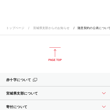
トップページ
宮城県支部からのお知らせ
随意契約の公表につい
赤十字について
宮城県支部について
寄付について