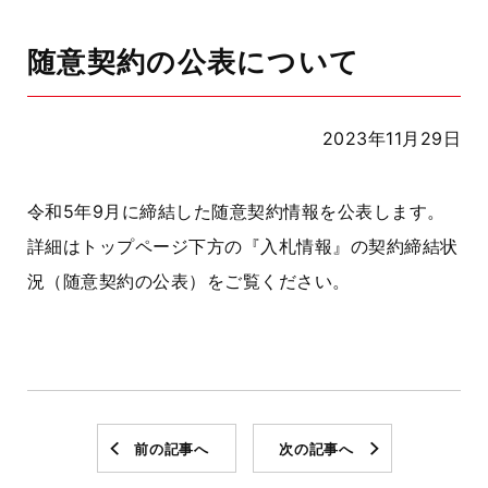
随意契約の公表について
2023年11月29日
令和5年9月に締結した随意契約情報を公表します。
詳細はトップページ下方の『入札情報』の契約締結状
況（随意契約の公表）をご覧ください。
前の記事へ
次の記事へ