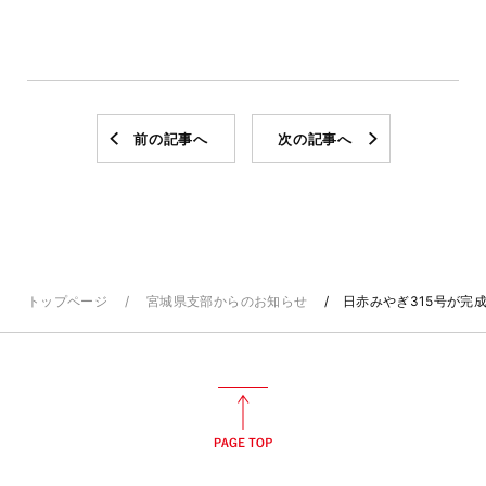
前の記事へ
次の記事へ
トップページ
宮城県支部からのお知らせ
日赤みやぎ315号が完