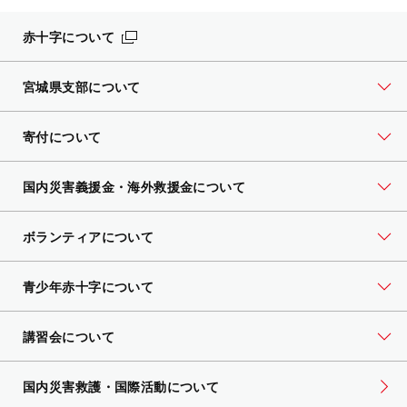
赤十字について
宮城県支部について
寄付について
国内災害義援金・海外救援金について
ボランティアについて
青少年赤十字について
講習会について
国内災害救護・国際活動について