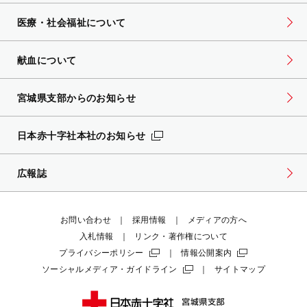
医療・社会福祉について
献血について
宮城県支部からのお知らせ
日本赤十字社本社のお知らせ
広報誌
お問い合わせ
採用情報
メディアの方へ
入札情報
リンク・著作権について
プライバシーポリシー
情報公開案内
ソーシャルメディア・ガイドライン
サイトマップ