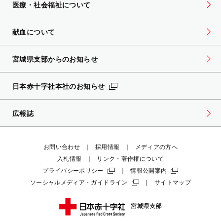
医療・社会福祉について
献血について
宮城県支部からのお知らせ
日本赤十字社本社のお知らせ
広報誌
お問い合わせ
採用情報
メディアの方へ
入札情報
リンク・著作権について
プライバシーポリシー
情報公開案内
ソーシャルメディア・ガイドライン
サイトマップ