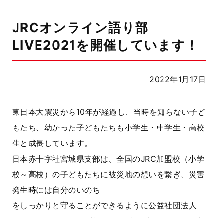
JRCオンライン語り部
LIVE2021を開催しています！
2022年1月17日
東日本大震災から10年が経過し、当時を知らない子ど
もたち、幼かった子どもたちも小学生・中学生・高校
生と成長しています。
日本赤十字社宮城県支部は、全国のJRC加盟校（小学
校～高校）の子どもたちに被災地の想いを繋ぎ、災害
発生時には自分のいのち
をしっかりと守ることができるように公益社団法人