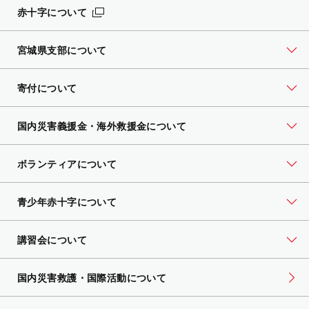
赤十字について
宮城県支部について
寄付について
国内災害義援金・海外救援金について
ボランティアについて
青少年赤十字について
講習会について
国内災害救護・国際活動について