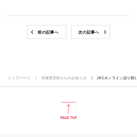
前の記事へ
次の記事へ
トップページ
宮城県支部からのお知らせ
JRCオンライン語り部L