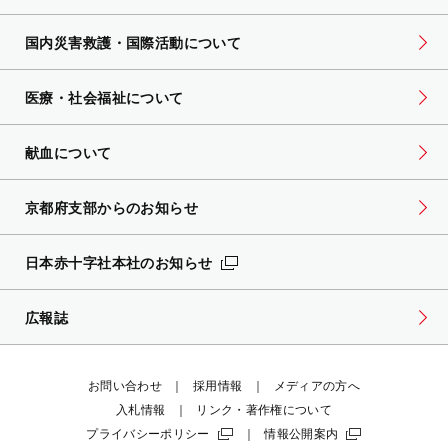
国内災害救護・国際活動について
医療・社会福祉について
献血について
京都府支部からのお知らせ
日本赤十字社本社のお知らせ
広報誌
お問い合わせ
採用情報
メディアの方へ
入札情報
リンク・著作権について
プライバシーポリシー
情報公開案内