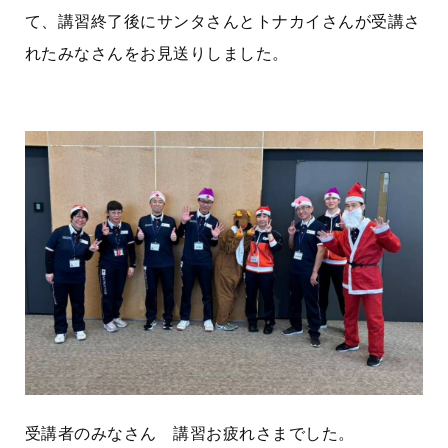
て、講習終了後にサンタさんとトナカイさんが受講さ
れたみなさんをお見送りしました。
受講者のみなさん 講習お疲れさまでした。