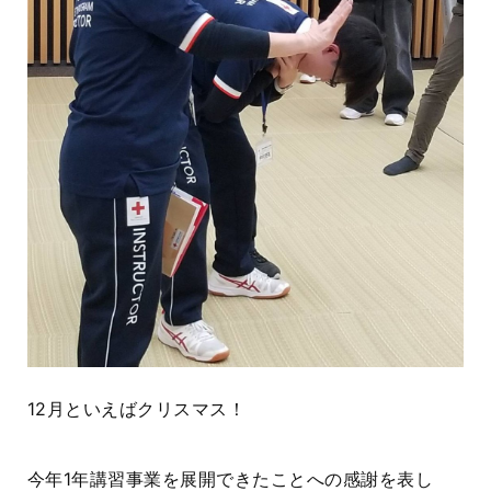
12月といえばクリスマス！
今年1年講習事業を展開できたことへの感謝を表し