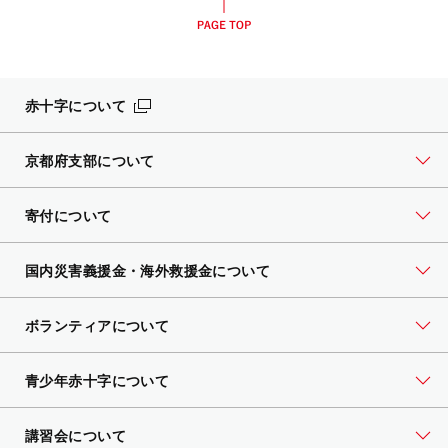
赤十字について
京都府支部について
寄付について
国内災害義援金・海外救援金について
ボランティアについて
青少年赤十字について
講習会について