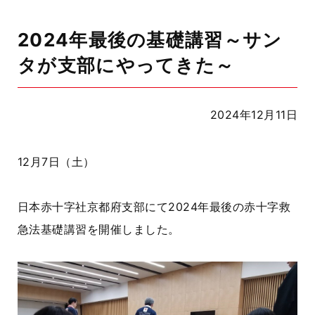
2024年最後の基礎講習～サン
タが支部にやってきた～
2024年12月11日
12月7日（土）
日本赤十字社京都府支部にて2024年最後の赤十字救
急法基礎講習を開催しました。