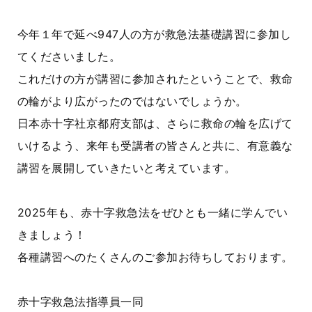
今年１年で延べ947人の方が救急法基礎講習に参加し
てくださいました。
これだけの方が講習に参加されたということで、救命
の輪がより広がったのではないでしょうか。
日本赤十字社京都府支部は、さらに救命の輪を広げて
いけるよう、来年も受講者の皆さんと共に、有意義な
講習を展開していきたいと考えています。
2025年も、赤十字救急法をぜひとも一緒に学んでい
きましょう！
各種講習へのたくさんのご参加お待ちしております。
赤十字救急法指導員一同