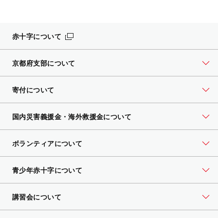
赤十字について
京都府支部について
寄付について
国内災害義援金・海外救援金について
ボランティアについて
青少年赤十字について
講習会について