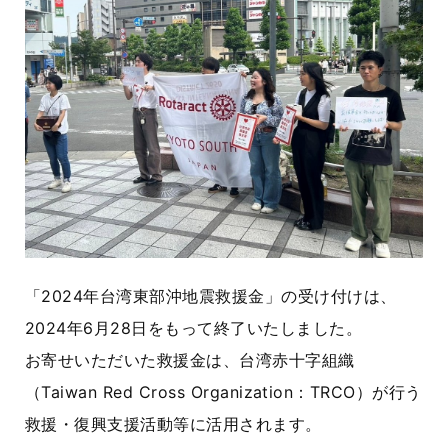
「2024年台湾東部沖地震救援金」の受け付けは、
2024年6月28日をもって終了いたしました。
お寄せいただいた救援金は、台湾赤十字組織
（Taiwan Red Cross Organization：TRCO）が行う
救援・復興支援活動等に活用されます。