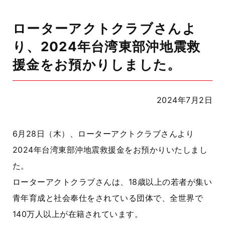
ローターアクトクラブさんよ
り、2024年台湾東部沖地震救
援金をお預かりしました。
2024年7月2日
6月28日（木）、ローターアクトクラブさんより
2024年台湾東部沖地震救援金をお預かりいたしまし
た。
ローターアクトクラブさんは、18歳以上の若者が集い
青年育成と社会奉仕をされている団体で、全世界で
140万人以上が在籍されています。