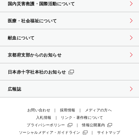
国内災害救護・国際活動について
医療・社会福祉について
献血について
京都府支部からのお知らせ
日本赤十字社本社のお知らせ
広報誌
お問い合わせ
採用情報
メディアの方へ
入札情報
リンク・著作権について
プライバシーポリシー
情報公開案内
ソーシャルメディア・ガイドライン
サイトマップ