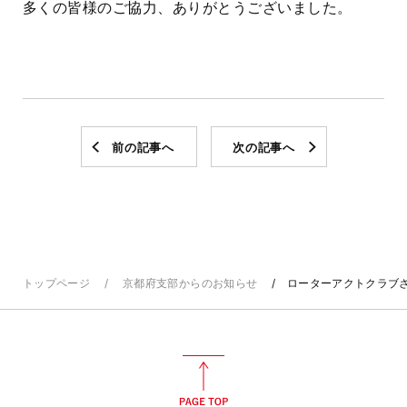
多くの皆様のご協力、ありがとうございました。
前の記事へ
次の記事へ
トップページ
京都府支部からのお知らせ
ローターアクトクラブさ