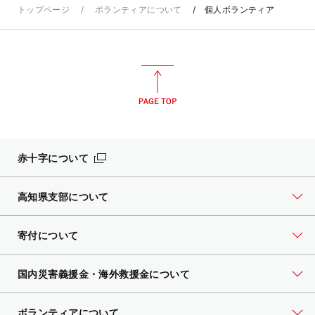
トップページ
ボランティアについて
個人ボランティア
赤十字について
高知県支部について
寄付について
国内災害義援金・海外救援金について
ボランティアについて