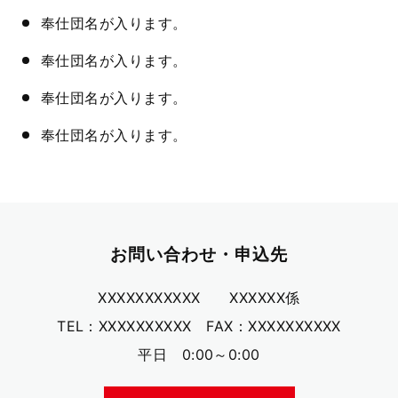
奉仕団名が入ります。
奉仕団名が入ります。
奉仕団名が入ります。
奉仕団名が入ります。
お問い合わせ・申込先
XXXXXXXXXXX XXXXXX係
TEL：XXXXXXXXXX FAX：XXXXXXXXXX
平日 0:00～0:00