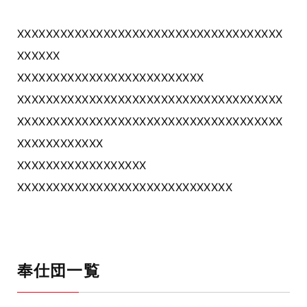
XXXXXXXXXXXXXXXXXXXXXXXXXXXXXXXXXXXXX
XXXXXX
XXXXXXXXXXXXXXXXXXXXXXXXXX
XXXXXXXXXXXXXXXXXXXXXXXXXXXXXXXXXXXXX
XXXXXXXXXXXXXXXXXXXXXXXXXXXXXXXXXXXXX
XXXXXXXXXXXX
XXXXXXXXXXXXXXXXXX
XXXXXXXXXXXXXXXXXXXXXXXXXXXXXX
奉仕団一覧