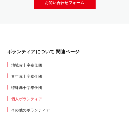
お問い合わせフォーム
ボランティアについて 関連ページ
地域赤十字奉仕団
青年赤十字奉仕団
特殊赤十字奉仕団
個人ボランティア
その他のボランティア