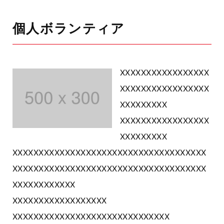
個人ボランティア
XXXXXXXXXXXXXXXXX
XXXXXXXXXXXXXXXXX
XXXXXXXXX
XXXXXXXXXXXXXXXXX
XXXXXXXXX
XXXXXXXXXXXXXXXXXXXXXXXXXXXXXXXXXXXXX
XXXXXXXXXXXXXXXXXXXXXXXXXXXXXXXXXXXXX
XXXXXXXXXXXX
XXXXXXXXXXXXXXXXXX
XXXXXXXXXXXXXXXXXXXXXXXXXXXXXX