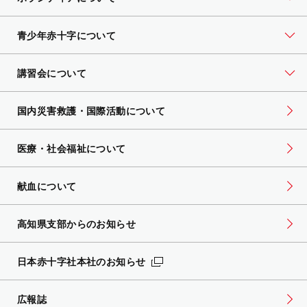
青少年赤十字について
講習会について
国内災害救護・国際活動について
医療・社会福祉について
献血について
高知県支部からのお知らせ
日本赤十字社本社のお知らせ
広報誌