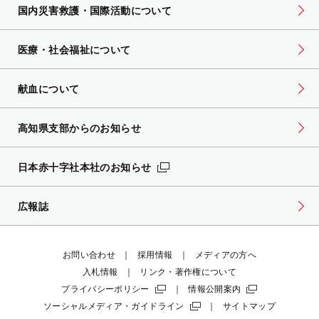
国内災害救護・国際活動について
医療・社会福祉について
献血について
高知県支部からのお知らせ
日本赤十字社本社のお知らせ
広報誌
お問い合わせ
採用情報
メディアの方へ
入札情報
リンク・著作権について
プライバシーポリシー
情報公開案内
ソーシャルメディア・ガイドライン
サイトマップ