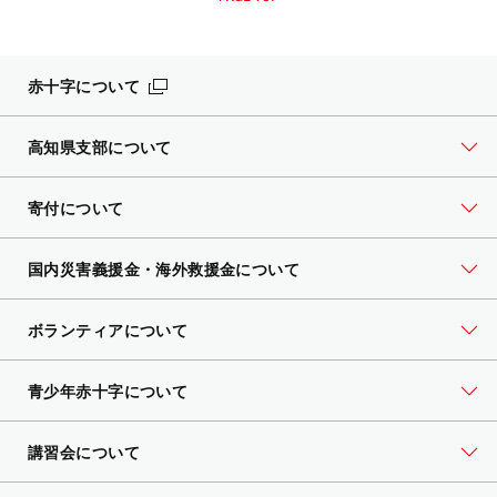
赤十字について
高知県支部について
寄付について
国内災害義援金・海外救援金について
ボランティアについて
青少年赤十字について
講習会について