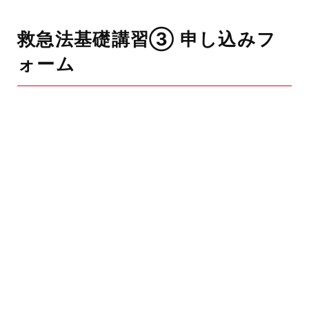
救急法基礎講習③ 申し込みフ
ォーム