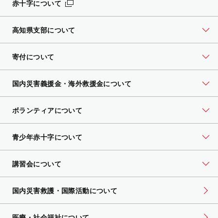
赤十字について
高知県支部について
寄付について
国内災害義援金・海外救援金について
ボランティアについて
青少年赤十字について
講習会について
国内災害救護・国際活動について
医療・社会福祉について