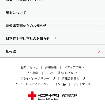
献血について
高知県支部からのお知らせ
日本赤十字社本社のお知らせ
広報誌
お問い合わせ
採用情報
メディアの方へ
入札情報
リンク・著作権について
プライバシーポリシー
情報公開案内
ソーシャルメディア・ガイドライン
サイトマップ