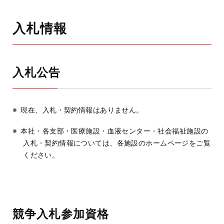
入札情報
入札公告
現在、入札・契約情報はありません。
本社・各支部・医療施設・血液センター・社会福祉施設の
入札・契約情報については、各施設のホームページをご覧
ください。
競争入札参加資格