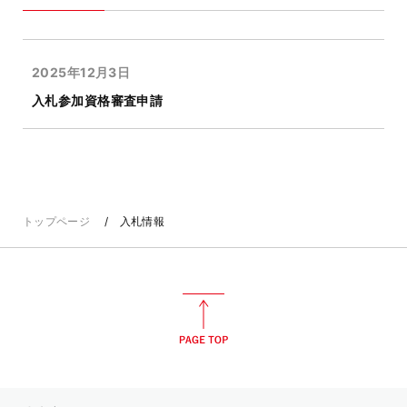
2025年12月3日
入札参加資格審査申請
トップページ
入札情報