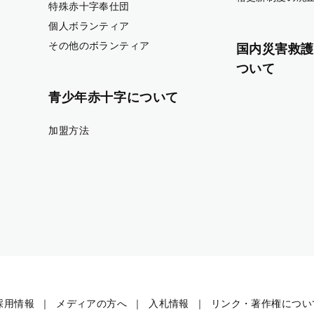
特殊赤十字奉仕団
個人ボランティア
その他のボランティア
国内災害救護
ついて
青少年赤十字について
加盟方法
採用情報
メディアの方へ
入札情報
リンク・著作権につい