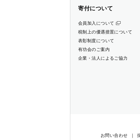
寄付について
会員加入について
税制上の優遇措置について
表彰制度について
有功会のご案内
企業・法人によるご協力
お問い合わせ