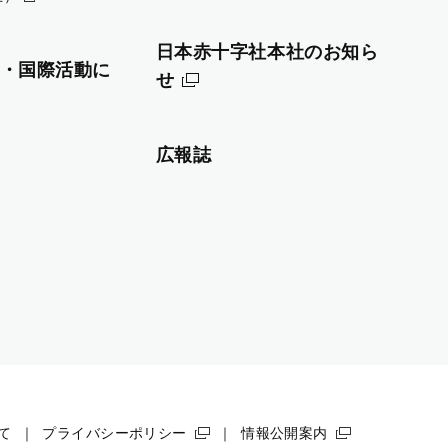
日本赤十字社本社のお知ら
・国際活動に
せ
広報誌
て
プライバシーポリシー
情報公開案内