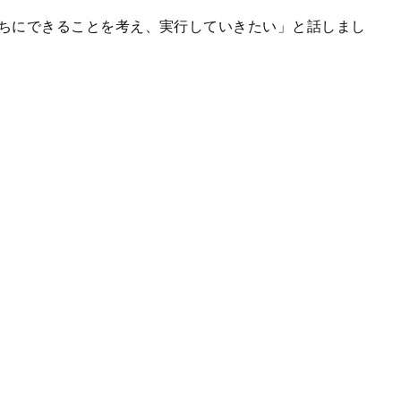
ちにできることを考え、実行していきたい」と話しまし