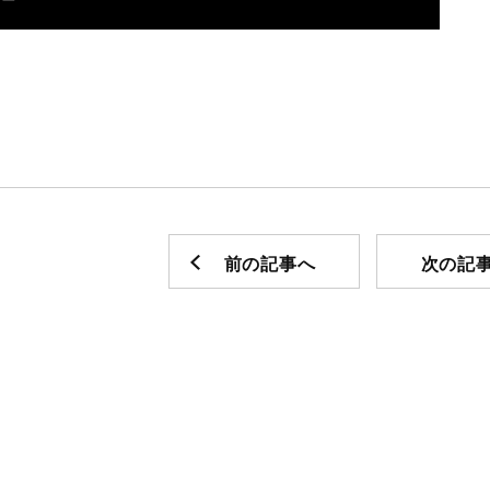
前の記事へ
次の記