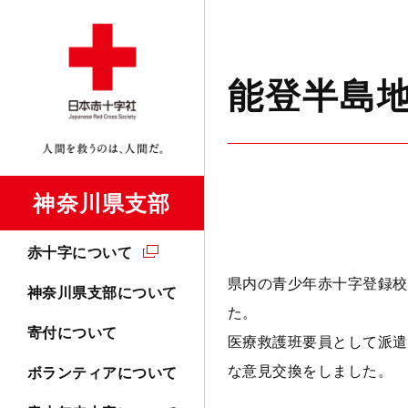
能登半島
神奈川県支部
赤十字について
県内の青少年赤十字登録校
神奈川県支部について
た。
寄付について
医療救護班要員として派遣
な意見交換をしました。
ボランティアについて