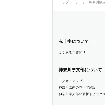
トップページ
神奈川県
赤十字について
よくあるご質問
神奈川県支部について
アクセスマップ
神奈川県内の赤十字施設
神奈川県支部の最新トピック