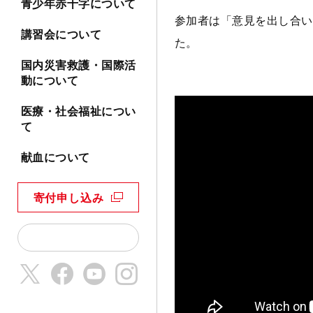
青少年赤十字について
参加者は「意見を出し合い
講習会について
た。
国内災害救護・国際活
動について
医療・社会福祉につい
て
献血について
寄付申し込み