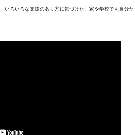
、いろいろな支援のあり方に気づけた。家や学校でも自分た