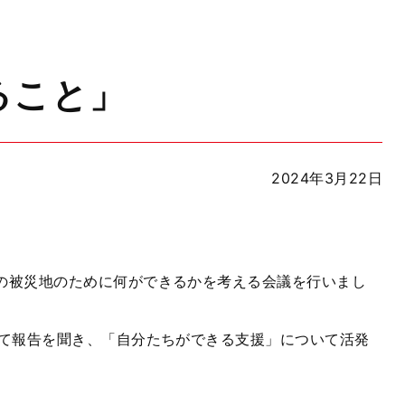
ること」
2024年3月22日
の被災地のために何ができるかを考える会議を行いまし
て報告を聞き、「自分たちができる支援」について活発