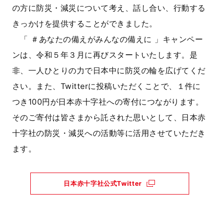
の方に防災・減災について考え、話し合い、行動する
きっかけを提供することができました。
「 ＃あなたの備えがみんなの備えに 」キャンペー
ンは、令和５年３月に再びスタートいたします。是
非、一人ひとりの力で日本中に防災の輪を広げてくだ
さい。また、Twitterに投稿いただくことで、１件に
つき100円が日本赤十字社への寄付につながります。
そのご寄付は皆さまから託された思いとして、日本赤
十字社の防災・減災への活動等に活用させていただき
ます。
日本赤十字社公式Twitter