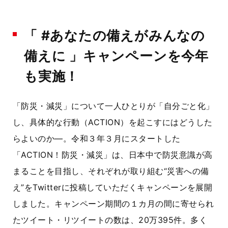
「 #あなたの備えがみんなの
備えに 」キャンペーンを今年
も実施！
「防災・減災」について一人ひとりが「自分ごと化」
し、具体的な行動（ACTION）を起こすにはどうした
らよいのか―。令和３年３月にスタートした
「ACTION！防災・減災」は、日本中で防災意識が高
まることを目指し、それぞれが取り組む“災害への備
え”をTwitterに投稿していただくキャンペーンを展開
しました。キャンペーン期間の１カ月の間に寄せられ
たツイート・リツイートの数は、20万395件。多く