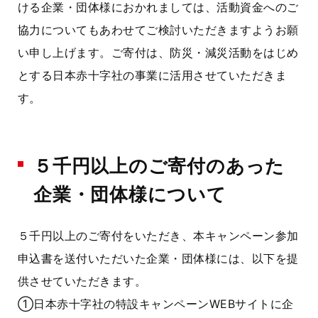
ける企業・団体様におかれましては、活動資金へのご
協力についてもあわせてご検討いただきますようお願
い申し上げます。ご寄付は、防災・減災活動をはじめ
とする日本赤十字社の事業に活用させていただきま
す。
５千円以上のご寄付のあった
企業・団体様について
５千円以上のご寄付をいただき、本キャンペーン参加
申込書を送付いただいた企業・団体様には、以下を提
供させていただきます。
①日本赤十字社の特設キャンペーンWEBサイトに企