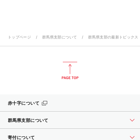
トップページ
群馬県支部について
群馬県支部の最新トピックス
赤十字について
群馬県支部について
寄付について