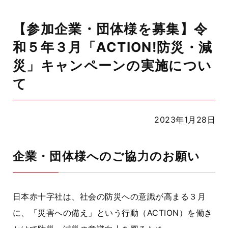
【参加企業・団体様を募集】令
和５年３月「ACTION!防災・減
災」キャンペーンの実施につい
て
2023年1月28日
企業・団体様へのご協力のお願い
日本赤十字社は、社会の防災への意識が高まる３月
に、「災害への備え」という行動（ACTION）を働き