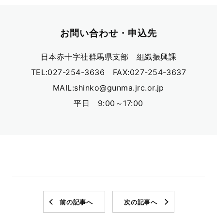
お問い合わせ・申込先
日本赤十字社群馬県支部 組織振興課
TEL:027-254-3636 FAX:027-254-3637
MAIL:shinko@gunma.jrc.or.jp
平日 9:00～17:00
前の記事へ
次の記事へ