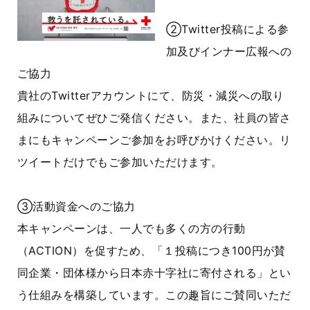
②Twitter投稿による参
加及びインナー広報への
ご協力
貴社のTwitterアカウントにて、防災・減災への取り
組みについてぜひご発信ください。また、社員の皆さ
まにもキャンペーンご参加をお呼びかけください。リ
ツイートだけでもご参加いただけます。
③活動資金へのご協力
本キャンペーンは、一人でも多くの方の行動
（ACTION）を促すため、「１投稿につき100円が賛
同企業・団体様から日本赤十字社に寄付される」とい
う仕組みを構築しています。この趣旨にご賛同いただ