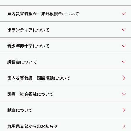
国内災害義援金・海外救援金について
ボランティアについて
青少年赤十字について
講習会について
国内災害救護・国際活動について
医療・社会福祉について
献血について
群馬県支部からのお知らせ