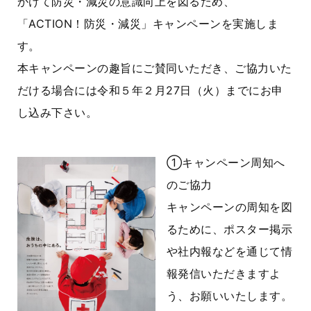
かけて防災・減災の意識向上を図るため、
「ACTION！防災・減災」キャンペーンを実施しま
す。
本キャンペーンの趣旨にご賛同いただき、ご協力いた
だける場合には令和５年２月27日（火）までにお申
し込み下さい。
①キャンペーン周知へ
のご協力
キャンペーンの周知を図
るために、ポスター掲示
や社内報などを通じて情
報発信いただきますよ
う、お願いいたします。