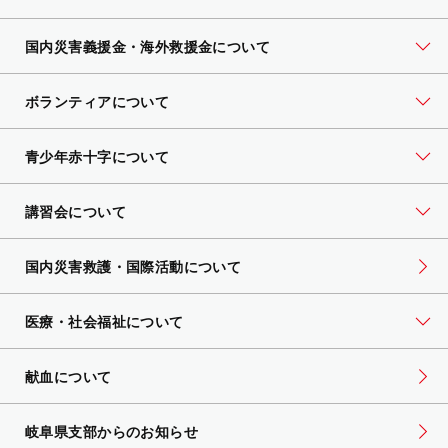
国内災害義援金・海外救援金について
ボランティアについて
青少年赤十字について
講習会について
国内災害救護・国際活動について
医療・社会福祉について
献血について
岐阜県支部からのお知らせ