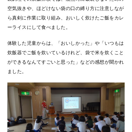
空気抜きや、ほどけない袋の口の縛り方に注意しなが
ら真剣に作業に取り組み、おいしく炊けたご飯をカレ
ーライスにして食べました。
体験した児童からは、「おいしかった」や「いつもは
炊飯器でご飯を炊いているけれど、袋で米を炊くこと
ができるなんてすごいと思った」などの感想が聞かれ
ました。