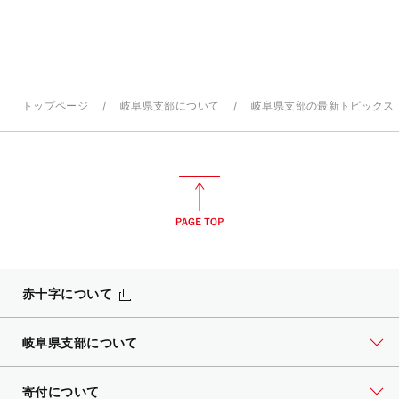
トップページ
岐阜県支部について
岐阜県支部の最新トピックス
赤十字について
岐阜県支部について
寄付について