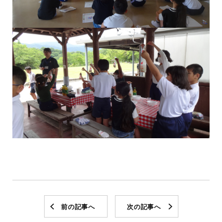
前の記事へ
次の記事へ