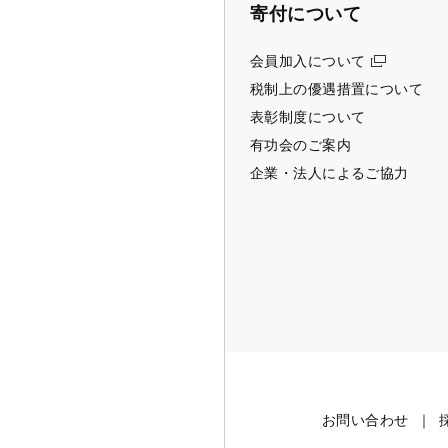
寄付について
会員加入について
税制上の優遇措置について
表彰制度について
有功会のご案内
企業・法人によるご協力
お問い合わせ