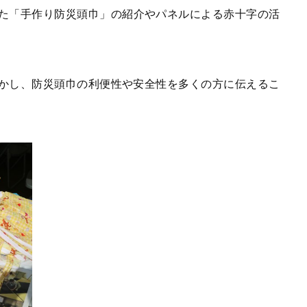
た「手
作り防災頭巾」の紹介やパネルによる赤十字の活
かし、防災頭巾の利便性や安全性を多くの方に伝えるこ