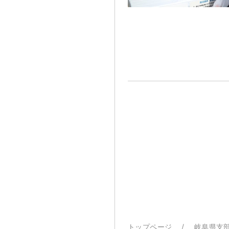
トップページ
岐阜県支