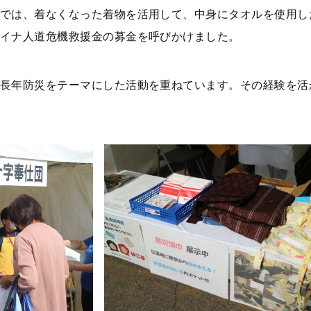
では、
着なくなった着物を活用して、
中身にタオルを使用し
イナ人道危機救援金の募金を呼びかけました。
長年防災をテーマにした活動を重ねています。その経験を活