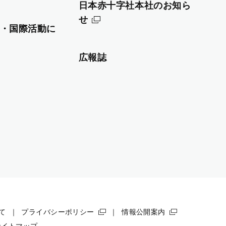
日本赤十字社本社のお知ら
せ
・国際活動に
広報誌
て
プライバシーポリシー
情報公開案内
サイトマップ