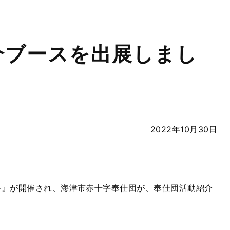
介ブースを出展しまし
2022年10月30日
祭』が開催され、海津市赤十字奉仕団が、奉仕団活動紹介