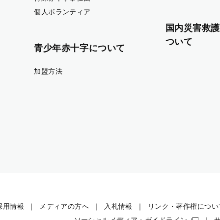
個人ボランティア
国内災害救護
ついて
青少年赤十字について
加盟方法
採用情報
メディアの方へ
入札情報
リンク・著作権につい
ソーシャルメディア・ガイドライン