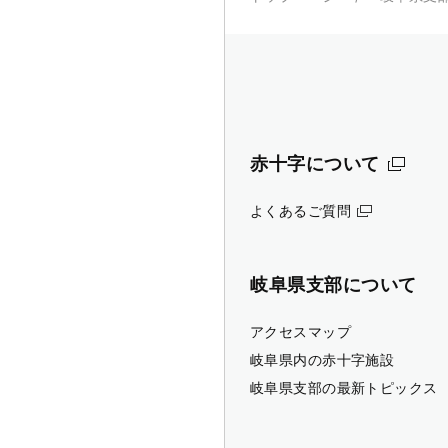
赤十字について
よくあるご質問
岐阜県支部について
アクセスマップ
岐阜県内の赤十字施設
岐阜県支部の最新トピックス