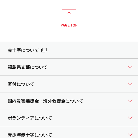
赤十字について
福島県支部について
寄付について
国内災害義援金・海外救援金について
ボランティアについて
青少年赤十字について