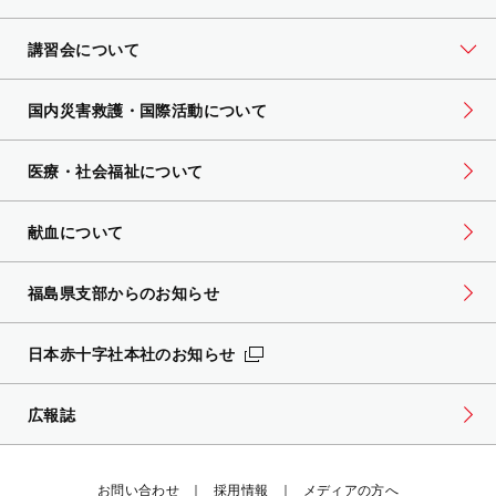
講習会について
国内災害救護・国際活動について
医療・社会福祉について
献血について
福島県支部からのお知らせ
日本赤十字社本社のお知らせ
広報誌
お問い合わせ
採用情報
メディアの方へ