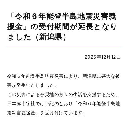
「令和６年能登半島地震災害義
援金」の受付期間が延長となり
ました（新潟県）
2025年12月12日
令和６年能登半島地震災害により、新潟県に甚大な被
害が発生いたしました。
この災害による被災地の方々の生活を支援するため、
日本赤十字社では下記のとおり「令和６年能登半島地
震災害義援金」を受け付けています。