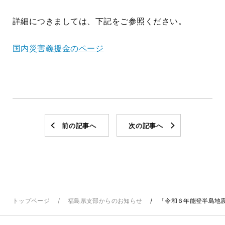
詳細につきましては、下記をご参照ください。
国内災害義援金のページ
前の記事へ
次の記事へ
トップページ
福島県支部からのお知らせ
「令和６年能登半島地