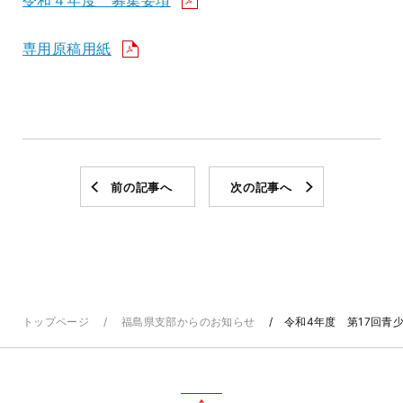
令和４年度 募集要項
専用原稿用紙
前の記事へ
次の記事へ
トップページ
福島県支部からのお知らせ
令和4年度 第17回青