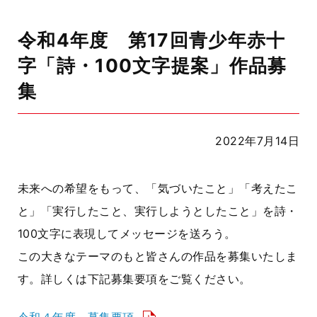
令和4年度 第17回青少年赤十
字「詩・100文字提案」作品募
集
2022年7月14日
未来への希望をもって、「気づいたこと」「考えたこ
と」「実行したこと、実行しようとしたこと」を詩・
100文字に表現してメッセージを送ろう。
この大きなテーマのもと皆さんの作品を募集いたしま
す。詳しくは下記募集要項をご覧ください。