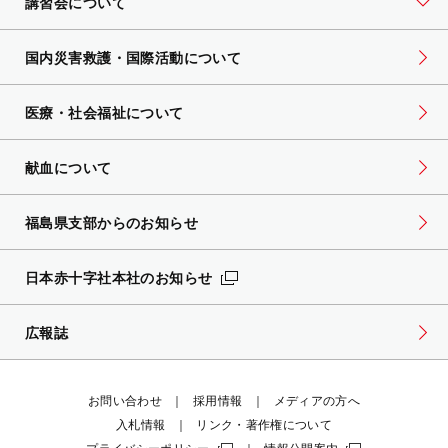
講習会について
国内災害救護・国際活動について
医療・社会福祉について
献血について
福島県支部からのお知らせ
日本赤十字社本社のお知らせ
広報誌
お問い合わせ
採用情報
メディアの方へ
入札情報
リンク・著作権について