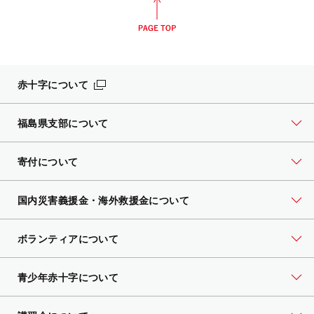
赤十字について
福島県支部について
寄付について
国内災害義援金・海外救援金について
ボランティアについて
青少年赤十字について