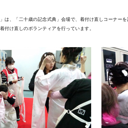
」は、「二十歳の記念式典」会場で、着付け直しコーナーを
着付け直しのボランティアを行っています。