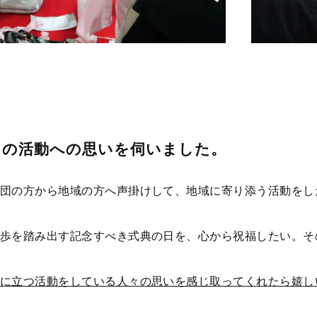
の活動への思いを伺いました。
団の方から地域の方へ声掛けして、地域に寄り添う活動をし
歩を踏み出す記念すべき式典の日を、心から祝福したい。そ
に立つ活動をしている人々の思いを感じ取ってくれたら嬉し