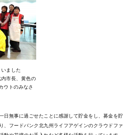
さいました
武内市長、黄色の
カウトのみなさ
一日無事に過ごせたことに感謝して貯金をし、募金を貯
り、フードバンク北九州ライフアゲインのクラウドファ