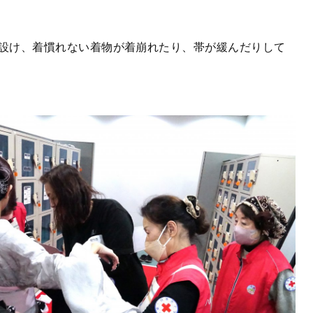
設け、着慣れない着物が着崩れたり、帯が緩んだりして