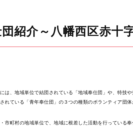
仕団紹介～八幡西区赤十
には、地域単位で結団されている「地域奉仕団」や、特技や
されている「青年奉仕団」の３つの種類のボランティア団体
・市町村の地域単位で、地域に根差した活動を行っている奉