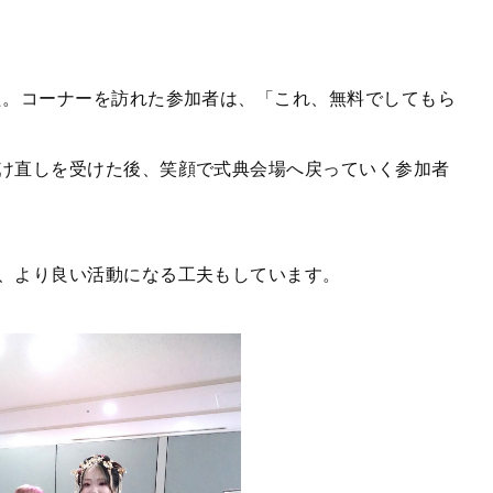
。コーナーを訪れた参加者は、「これ、無料でしてもら
け直しを受けた後、笑顔で式典会場へ戻っていく参加者
、より良い活動になる工夫もしています。