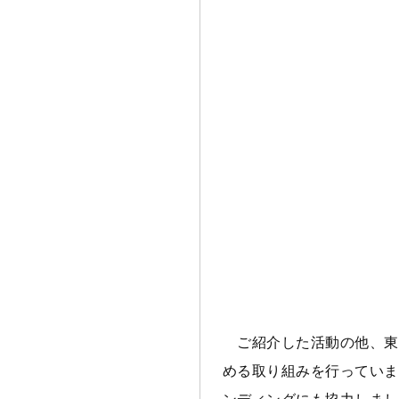
ご紹介した活動の他、東
める取り組みを行っていま