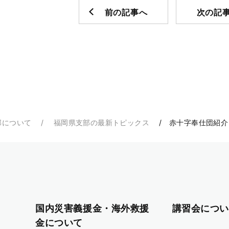
前の記事へ
次の記
部について
福岡県支部の最新トピックス
赤十字奉仕団紹介
国内災害義援金・海外救援
講習会につい
金について