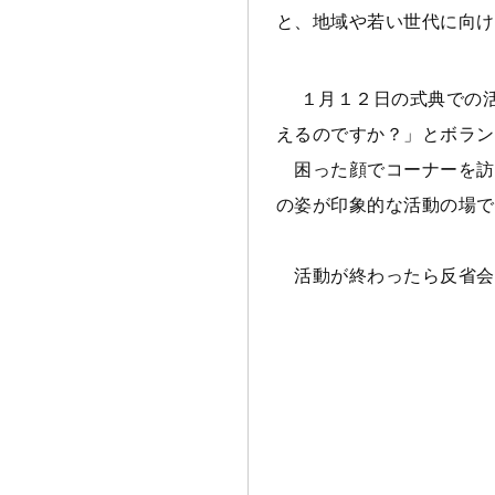
と、地域や若い世代に向け
１月１２日の式典での活
えるのですか？」とボラン
困った顔でコーナーを訪
の姿が印象的な活動の場で
活動が終わったら反省会