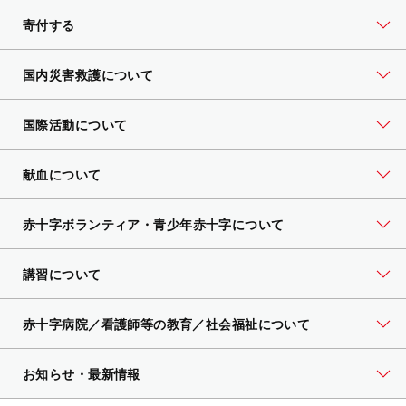
寄付する
国内災害救護について
国際活動について
献血について
赤十字ボランティア・
青少年赤十字について
講習について
赤十字病院／看護師等の教育／社会福祉について
お知らせ・最新情報