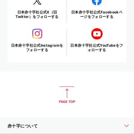
日本赤十字社公式X（旧
日本赤十字社公式Facebookペ
Twitter）をフォローする
ージをフォローする
日本赤十字社公式Instagramを
日本赤十字社公式YouTubeをフ
フォローする
ォローする
赤十字について