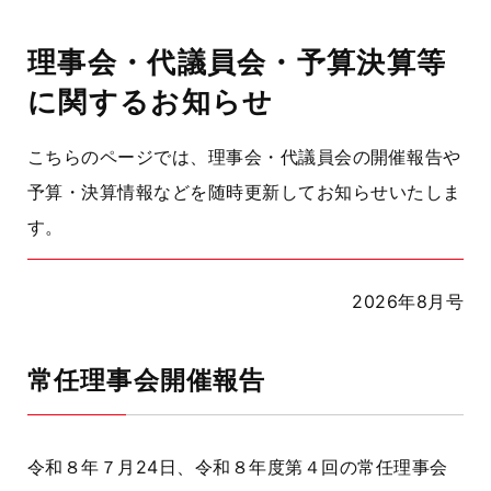
理事会・代議員会・予算決算等
に関するお知らせ
こちらのページでは、理事会・代議員会の開催報告や
予算・決算情報などを随時更新してお知らせいたしま
す。
2026年8月号
常任理事会開催報告
令和８年７月24日、令和８年度第４回の常任理事会