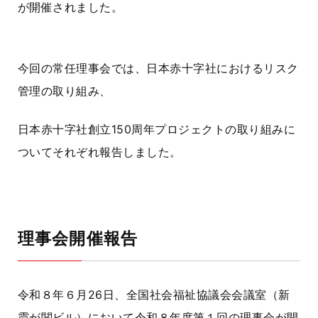
が開催されました。
今回の常任理事会では、日本赤十字社におけるリスク
管理の取り組み、
日本赤十字社創立150周年プロジェクトの取り組みに
ついてそれぞれ報告しました。
理事会開催報告
令和８年６月
26
日、全国社会福祉協議会会議室（新
霞が関ビル）において令和８年度第１回の理事会が開